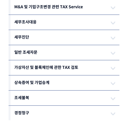
M&A 및 기업구조변경 관련 TAX Service
세무조사대응
세무진단
일반 조세자문
가상자산 및 블록체인에 관한 TAX 검토
상속증여 및 가업승계
조세불복
경정청구